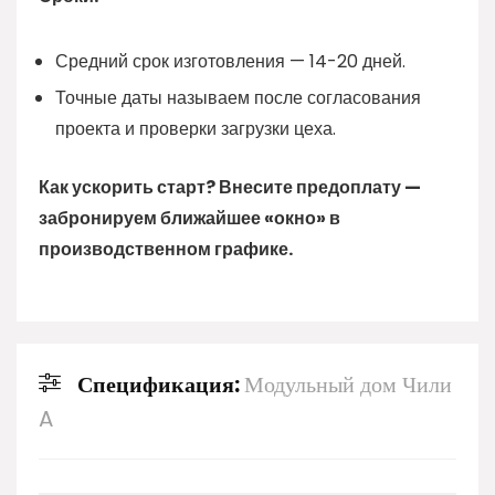
Средний срок изготовления — 14-20 дней.
Точные даты называем после согласования
проекта и проверки загрузки цеха.
Как ускорить старт? Внесите предоплату —
забронируем ближайшее «окно» в
производственном графике.
Спецификация:
Модульный дом Чили
A