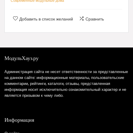
Современные модульные дома
Добавить в список желаний
Сравнить
МодульХауз.ру
Администрация сайта не несет ответственности за представленные
на данном сайте: информационные материалы, пользовательские
комментарии, рейтинги, каталоги, отзывы, представленная
информация носит исключительно ознакомительный характер и не
является призывом к чему либо.
Информация