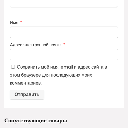
Имя
*
Адрес электронной почты
*
Сохранить моё имя, email и адрес сайта в
этом браузере для последующих моих
комментариев.
Сопутствующие товары