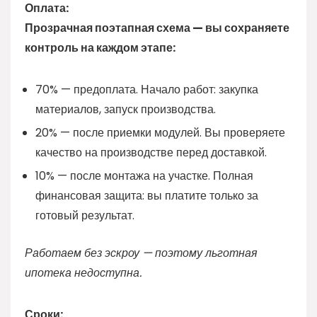
Оплата:
Прозрачная поэтапная схема — вы сохраняете
контроль на каждом этапе:
70% — предоплата. Начало работ: закупка
материалов, запуск производства.
20% — после приемки модулей. Вы проверяете
качество на производстве перед доставкой.
10% — после монтажа на участке. Полная
финансовая защита: вы платите только за
готовый результат.
Работаем без эскроу — поэтому льготная
ипотека недоступна.
Сроки: