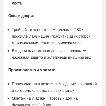
листа
Окна и двери:
Тройной стеклопакет с i-стеклом в ПВХ-
профиле, ламинация «графит» с двух сторон —
максимальные тепло- и шумоизоляция
Входная пластиковая дверь со стеклом —
надёжная защита и эстетичный внешний вид
Производство и монтаж:
Производство в цехе — соблюдение технологий
и контроль качества на всех этапах
Монтаж на участке — готовый дом на
фундаменте за 1-2 дня