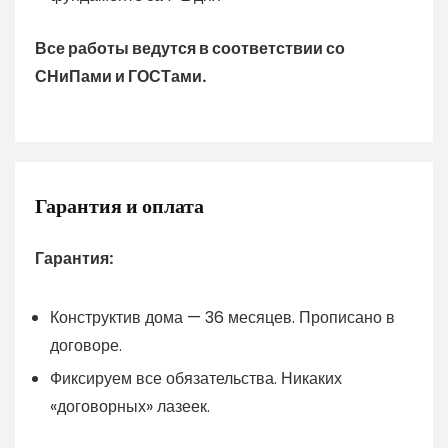
Все работы ведутся в соответствии со
СНиПами и ГОСТами.
Гарантия и оплата
Гарантия:
Конструктив дома — 36 месяцев. Прописано в
договоре.
Фиксируем все обязательства. Никаких
«договорных» лазеек.