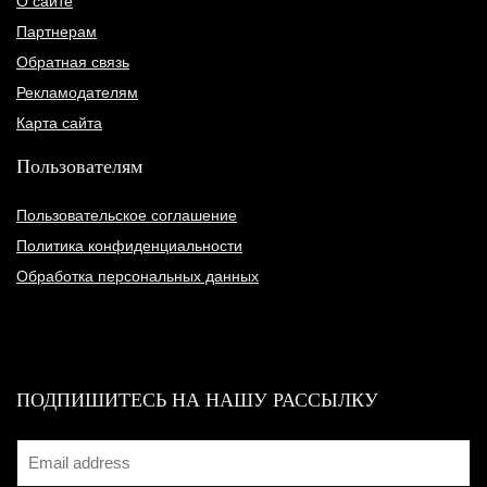
О сайте
Партнерам
Обратная связь
Рекламодателям
Карта сайта
Пользователям
Пользовательское соглашение
Политика конфиденциальности
Обработка персональных данных
ПОДПИШИТЕСЬ НА НАШУ РАССЫЛКУ