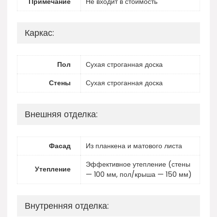
Примечание
Не входит в стоимость
Каркас:
Пол
Сухая строганная доска
Стены
Сухая строганная доска
Внешняя отделка:
Фасад
Из планкена и матового листа
Эффективное утепление (стены
Утепление
— 100 мм, пол/крыша — 150 мм)
Внутренняя отделка: