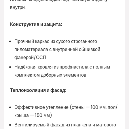
внутри.
Конструктив и защита:
Прочный каркас из сухого строганного
пиломатериала с внутренней обшивкой
фанерой/ОСП
Надёжная кровля из профнастила с полным
комплектом доборных элементов
Теплоизоляция и фасад:
Эффективное утепление (стены — 100 мм, пол/
крыша — 150 мм)
Вентилируемый фасад из планкена и матового