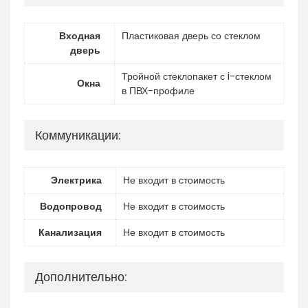
Входная
Пластиковая дверь со стеклом
дверь
Тройной стеклопакет с i-стеклом
Окна
в ПВХ-профиле
Коммуникации:
Электрика
Не входит в стоимость
Водопровод
Не входит в стоимость
Канализация
Не входит в стоимость
Дополнительно: