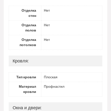
Отделка
Нет
стен
Отделка
Нет
полов
Отделка
Нет
потолков
Кровля:
Тип кровли
Плоская
Материал
Профнастил
кровли
Окна и двери: