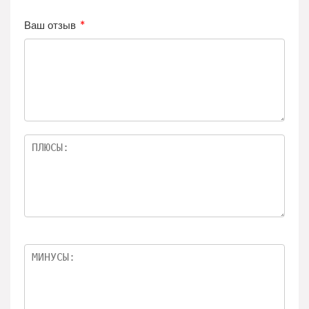
Ваш отзыв
*