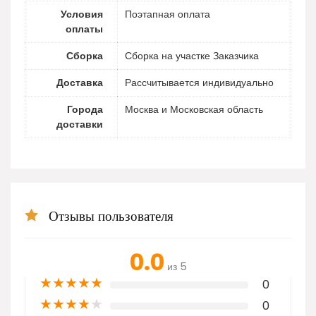
Условия
Поэтапная оплата
оплаты
Сборка
Сборка на участке Заказчика
Доставка
Рассчитывается индивидуально
Города
Москва и Московская область
доставки
Отзывы пользователя
0.0
из 5
★
★
★
★
★
0
★
★
★
★
★
0