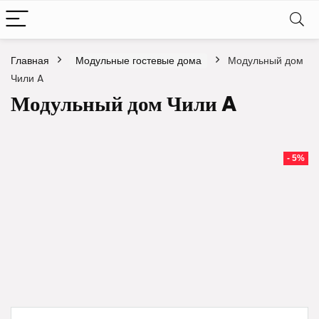
Главная
Модульные гостевые дома
Модульный дом
Чили A
Модульный дом Чили A
- 5%