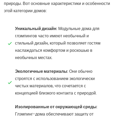
природы. Вот основные характеристики и особенности
этой категории домов:
Уникальный дизайн
: Модульные дома для
глэмпингов часто имеют необычный и
стильный дизайн, который позволяет гостям
наслаждаться комфортом и роскошью в
необычных местах.
Экологичные материалы
: Они обычно
строятся с использованием экологически
чистых материалов, что сочетается с
концепцией близкого контакта с природой.
Изолированные от окружающей среды
:
Глэмпинг-дома обеспечивают защиту от