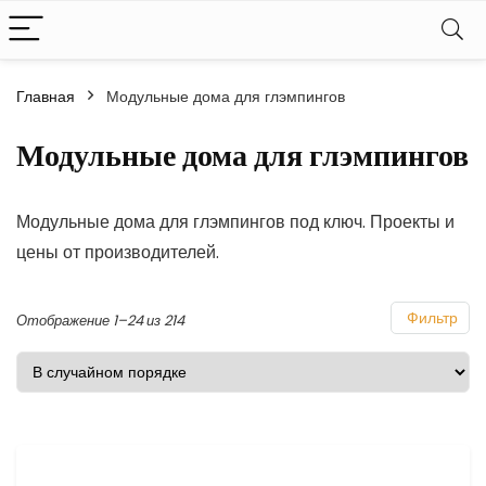
Главная
Модульные дома для глэмпингов
Модульные дома для глэмпингов
Модульные дома для глэмпингов под ключ. Проекты и
цены от производителей.
Фильтр
Отображение 1–24 из 214