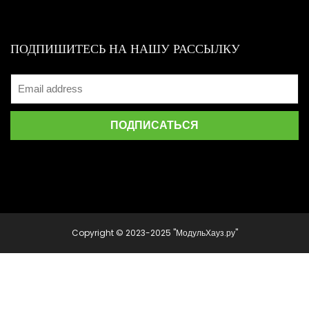
ПОДПИШИТЕСЬ НА НАШУ РАССЫЛКУ
Copyright © 2023-2025 "МодульХауз.ру"