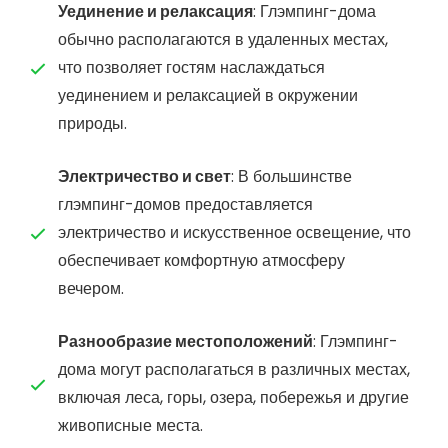
Уединение и релаксация
: Глэмпинг-дома
обычно располагаются в удаленных местах,
что позволяет гостям наслаждаться
уединением и релаксацией в окружении
природы.
Электричество и свет
: В большинстве
глэмпинг-домов предоставляется
электричество и искусственное освещение, что
обеспечивает комфортную атмосферу
вечером.
Разнообразие местоположений
: Глэмпинг-
дома могут располагаться в различных местах,
включая леса, горы, озера, побережья и другие
живописные места.