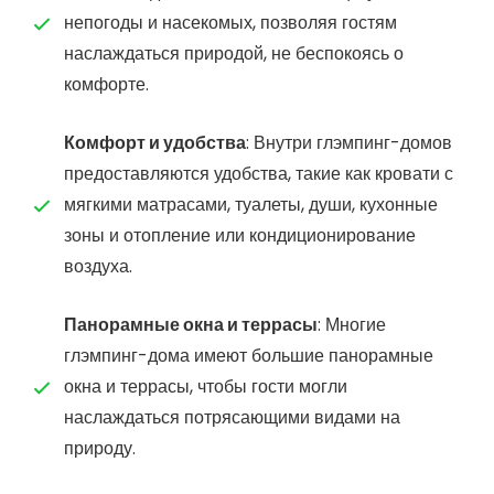
непогоды и насекомых, позволяя гостям
наслаждаться природой, не беспокоясь о
комфорте.
Комфорт и удобства
: Внутри глэмпинг-домов
предоставляются удобства, такие как кровати с
мягкими матрасами, туалеты, души, кухонные
зоны и отопление или кондиционирование
воздуха.
Панорамные окна и террасы
: Многие
глэмпинг-дома имеют большие панорамные
окна и террасы, чтобы гости могли
наслаждаться потрясающими видами на
природу.