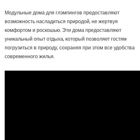
Модульные дома для глэмпингов предоставляют
возможность насладиться природой, не жертвуя
комфортом и роскошью. Эти дома предоставляют
уникальный опыт отдыха, который позволяет гостям
погрузиться в природу, сохраняя при этом все удобства
современного жилья.