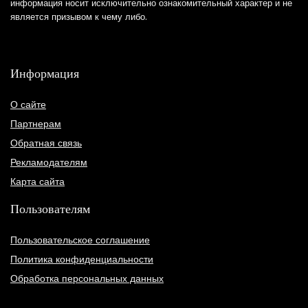
информация носит исключительно ознакомительный характер и не
является призывом к чему либо.
Информация
О сайте
Партнерам
Обратная связь
Рекламодателям
Карта сайта
Пользователям
Пользовательское соглашение
Политика конфиденциальности
Обработка персональных данных