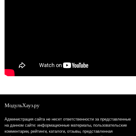
МодульХауз.ру
Администрация сайта не несет ответственности за представленные
на данном сайте: информационные материалы, пользовательские
комментарии, рейтинги, каталоги, отзывы, представленная