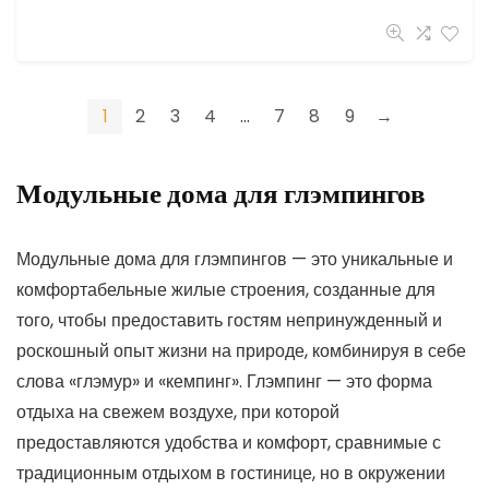
1
2
3
4
…
7
8
9
→
Модульные дома для глэмпингов
Модульные дома для глэмпингов — это уникальные и
комфортабельные жилые строения, созданные для
того, чтобы предоставить гостям непринужденный и
роскошный опыт жизни на природе, комбинируя в себе
слова «глэмур» и «кемпинг». Глэмпинг — это форма
отдыха на свежем воздухе, при которой
предоставляются удобства и комфорт, сравнимые с
традиционным отдыхом в гостинице, но в окружении