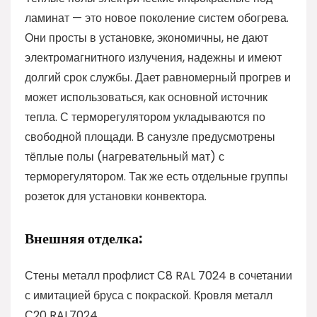
ламинат — это новое поколение систем обогрева.
Они просты в установке, экономичны, не дают
электромагнитного излучения, надежны и имеют
долгий срок службы. Дает равномерный прогрев и
может использоваться, как основной источник
тепла. С терморегулятором укладываются по
свободной площади. В санузле предусмотрены
тёплые полы (нагревательный мат) с
терморегулятором. Так же есть отдельные группы
розеток для установки конвектора.
Внешняя отделка:
Стены металл профлист С8 RAL 7024 в сочетании
с имитацией бруса с покраской. Кровля металл
С20 RAL7024