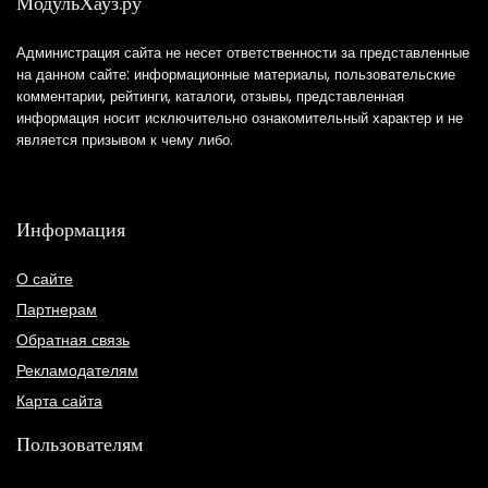
МодульХауз.ру
Администрация сайта не несет ответственности за представленные
на данном сайте: информационные материалы, пользовательские
комментарии, рейтинги, каталоги, отзывы, представленная
информация носит исключительно ознакомительный характер и не
является призывом к чему либо.
Информация
О сайте
Партнерам
Обратная связь
Рекламодателям
Карта сайта
Пользователям