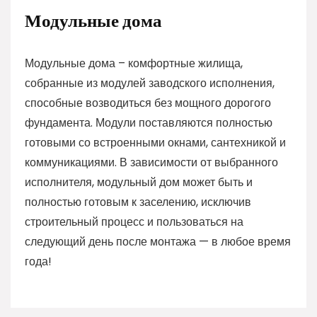
Модульные дома
Модульные дома – комфортные жилища,
собранные из модулей заводского исполнения,
способные возводиться без мощного дорогого
фундамента. Модули поставляются полностью
готовыми со встроенными окнами, сантехникой и
коммуникациями. В зависимости от выбранного
исполнителя, модульный дом может быть и
полностью готовым к заселению, исключив
строительный процесс и пользоваться на
следующий день после монтажа — в любое время
года!