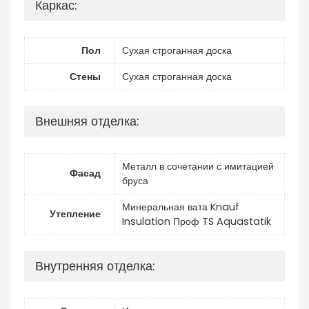
Каркас:
Пол
Сухая строганная доска
Стены
Сухая строганная доска
Внешняя отделка:
Металл в сочетании с имитацией
Фасад
бруса
Минеральная вата Knauf
Утепление
Insulation Проф TS Aquastatik
Внутренняя отделка: