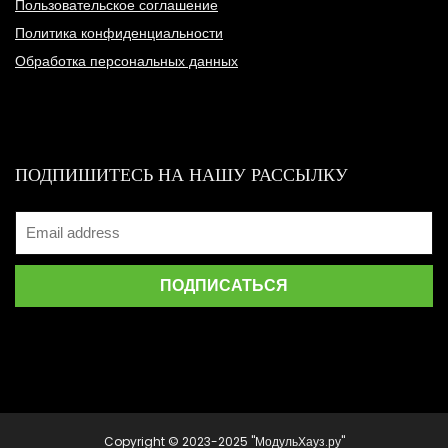
Пользовательское соглашение
Политика конфиденциальности
Обработка персональных данных
ПОДПИШИТЕСЬ НА НАШУ РАССЫЛКУ
Copyright © 2023-2025 "МодульХауз.ру"