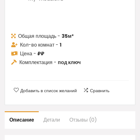
Общая площадь -
35м²
Кол-во комнат -
1
Цена -
₽₽
Комплектация -
под ключ
Добавить в список желаний
Сравнить
Описание
Детали
Отзывы (0)