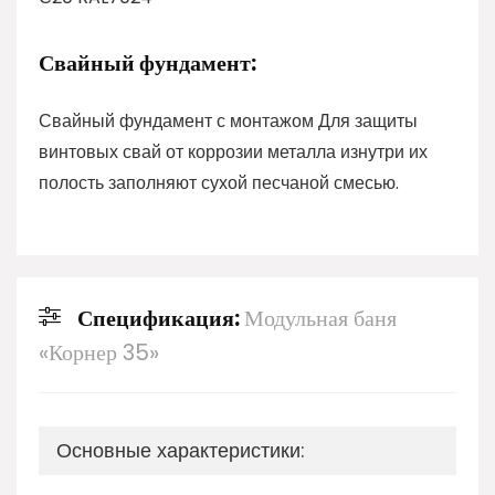
Свайный фундамент:
Свайный фундамент с монтажом Для защиты
винтовых свай от коррозии металла изнутри их
полость заполняют сухой песчаной смесью.
Спецификация:
Модульная баня
«Корнер 35»
Основные характеристики: