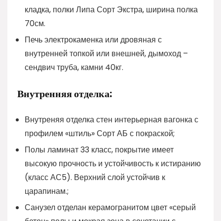
кладка, полки Липа Сорт Экстра, ширина полка
70см.
Печь электрокаменка или дровяная с
внутренней топкой или внешней, дымоход –
сендвич труба, камни 40кг.
Внутренняя отделка:
Внутреняя отделка стен интерьерная вагонка с
профилем «штиль» Сорт АБ с покраской;
Полы ламинат 33 класс, покрытие имеет
высокую прочность и устойчивость к истиранию
(класс АС5). Верхний слой устойчив к
царапинам.;
Санузел отделан керамогранитом цвет «серый