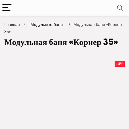
Главная
Модульные бани
Модульная баня «Корнер
35»
Модульная баня «Корнер 35»
- 4%