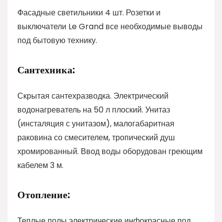
Фасадные светильники 4 шт. Розетки и
выключатели Le Grand все необходимые выводы
под бытовую технику.
Сантехника:
Скрытая сантехразводка. Электрический
водонагреватель на 50 л плоский. Унитаз
(инсталяция с унитазом), малогабаритная
раковина со смесителем, тропический душ
хромированный. Ввод воды оборудован греющим
кабелем 3 м.
Отопление:
Теплые полы электрические инфокрасные под