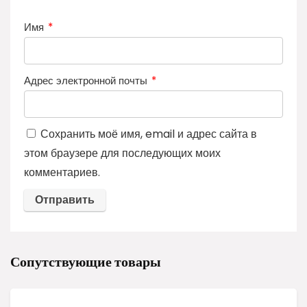
Имя
*
Адрес электронной почты
*
Сохранить моё имя, email и адрес сайта в
этом браузере для последующих моих
комментариев.
Сопутствующие товары