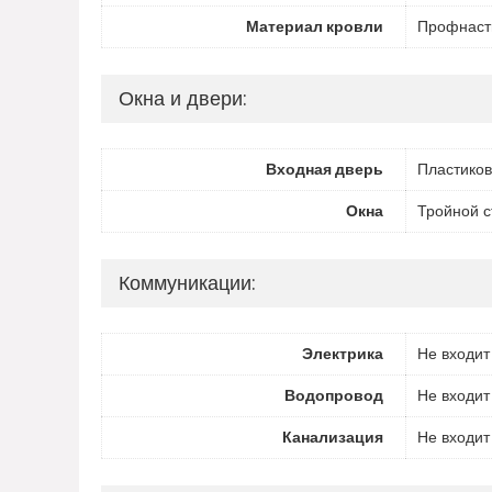
Материал кровли
Профнаст
Окна и двери:
Входная дверь
Пластиков
Окна
Тройной с
Коммуникации:
Электрика
Не входит
Водопровод
Не входит
Канализация
Не входит