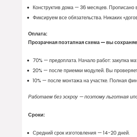
Конструктив дома — 36 месяцев. Прописано в
Фиксируем все обязательства. Никаких «дого
Оплата:
Прозрачная поэтапная схема — вы сохраняет
70% — предоплата. Начало работ: закупка ма
20% — после приемки модулей. Вы проверяет
10% — после монтажа на участке. Полная фин
Работаем без эскроу — поэтому льготная ип
Сроки:
Средний срок изготовления — 14-20 дней.