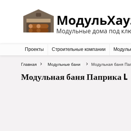
Проекты
Строительные компании
Модуль
Главная
Модульные бани
Модульная баня Пап
Модульная баня Паприка L