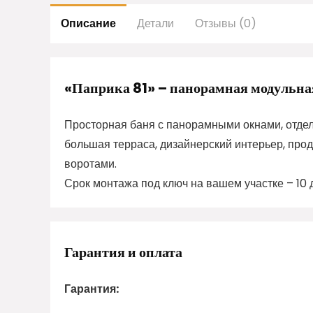
Описание
Детали
Отзывы (0)
«Паприка 81» – панорамная модульная
Просторная баня с панорамными окнами, отдел
большая терраса, дизайнерский интерьер, пр
воротами.
Срок монтажа под ключ на вашем участке – 10 
Гарантия и оплата
Гарантия: