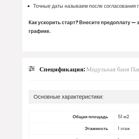
Точные даты называем после согласования пр
Как ускорить старт? Внесите предоплату —
графике.
Спецификация:
Модульная баня Па
Основные характеристики:
Общая площадь
51 м2
Этажность
1 этаж