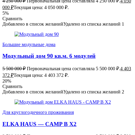
4 250 000
₽
Первоначальная цена составляла 4 250 000 ₽.
4 050
000
₽
Текущая цена: 4 050 000 ₽.
5%
Сравнить
Добавлено в список желаний
Удалено из списка желаний
1
Большие модульные дома
Модульный дом 90 кв.м. 6 модулей
5 500 000
₽
Первоначальная цена составляла 5 500 000 ₽.
4 403
372
₽
Текущая цена: 4 403 372 ₽.
20%
Сравнить
Добавлено в список желаний
Удалено из списка желаний
2
Для круглогодичного проживания
ELKA HAUS — CAMP B X2