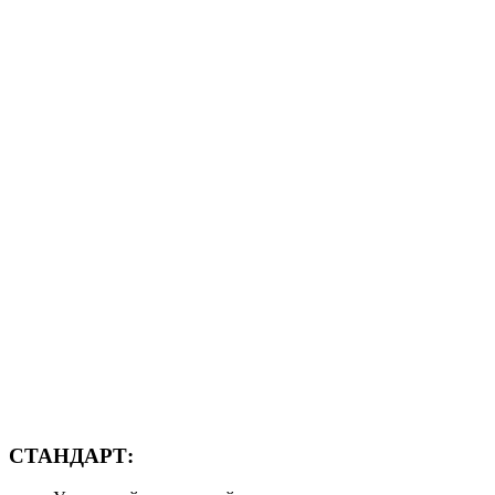
СТАНДАРТ: