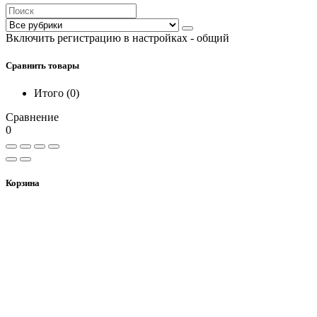
Включить регистрацию в настройках - общий
Сравнить товары
Итого (
0
)
Сравнение
0
Корзина