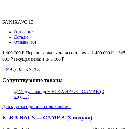
БАРНХАУС 15
Описание
Детали
Отзывы (0)
1 400 000
₽
Первоначальная цена составляла 1 400 000 ₽.
1 345
000
₽
Текущая цена: 1 345 000 ₽.
8 (495) 103-ХХ-ХХ
Сопутствующие товары
Для круглогодичного проживания
ELKA HAUS — CAMP B (3 модуля)