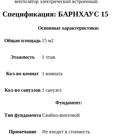
вентилятор электрический встроенный.
Спецификация:
БАРНХАУС 15
Основные характеристики:
Общая площадь
15 м2
Этажность
1 этаж
Кол-во комнат
1 комната
Кол-во санузлов
1 санузел
Фундамент:
Тип фундамента
Свайно-винтовой
Примечание
Не входит в стоимость