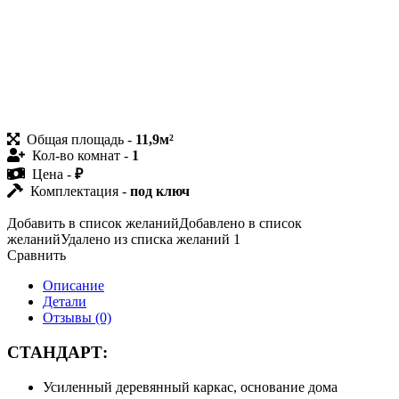
Общая площадь -
11,9м²
Кол-во комнат -
1
Цена -
₽
Комплектация -
под ключ
Добавить в список желаний
Добавлено в список
желаний
Удалено из списка желаний
1
Сравнить
Описание
Детали
Отзывы (0)
СТАНДАРТ:
Усиленный деревянный каркас, основание дома