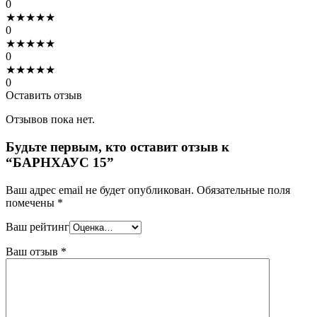
0
★
★
★
★
★
0
★
★
★
★
★
0
★
★
★
★
★
0
Оставить отзыв
Отзывов пока нет.
Будьте первым, кто оставит отзыв к
“БАРНХАУС 15”
Ваш адрес email не будет опубликован.
Обязательные поля
помечены
*
Ваш рейтинг
Ваш отзыв
*