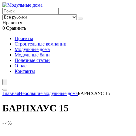
Нравится
0
Сравнить
Проекты
Строительные компании
Модульные дома
Модульные бани
Полезные статьи
О нас
Контакты
Главная
Небольшие модульные дома
БАРНХАУС 15
БАРНХАУС 15
- 4%