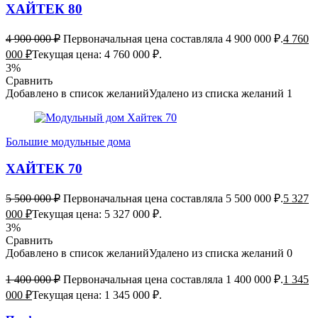
ХАЙТЕК 80
4 900 000
₽
Первоначальная цена составляла 4 900 000 ₽.
4 760
000
₽
Текущая цена: 4 760 000 ₽.
3%
Сравнить
Добавлено в список желаний
Удалено из списка желаний
1
Большие модульные дома
ХАЙТЕК 70
5 500 000
₽
Первоначальная цена составляла 5 500 000 ₽.
5 327
000
₽
Текущая цена: 5 327 000 ₽.
3%
Сравнить
Добавлено в список желаний
Удалено из списка желаний
0
1 400 000
₽
Первоначальная цена составляла 1 400 000 ₽.
1 345
000
₽
Текущая цена: 1 345 000 ₽.