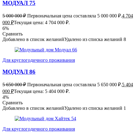
МОДУАЛ 75
5 000 000
₽
Первоначальная цена составляла 5 000 000 ₽.
4 704
000
₽
Текущая цена: 4 704 000 ₽.
6%
Сравнить
Добавлено в список желаний
Удалено из списка желаний
8
Для круглогодичного проживания
МОДУАЛ 86
5 650 000
₽
Первоначальная цена составляла 5 650 000 ₽.
5 404
000
₽
Текущая цена: 5 404 000 ₽.
4%
Сравнить
Добавлено в список желаний
Удалено из списка желаний
1
Для круглогодичного проживания