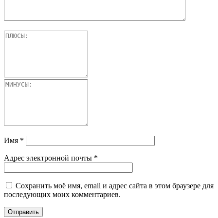
Имя
*
Адрес электронной почты
*
Сохранить моё имя, email и адрес сайта в этом браузере для
последующих моих комментариев.