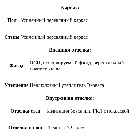
Каркас:
Пол
Усиленный деревянный каркас
Стены
Усиленный деревянный каркас
Внешняя отделка:
ОСП, вентилируемый фасад, вертикальный
Фасад
планкен сосна
Утепление
Целлюлозный утеплитель Эковата
Внутренняя отделка:
Отделка стен
Имитация бруса или ГКЛ с покраской
Отделка полов
Ламинат 33 класс