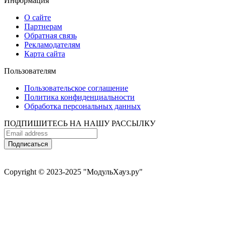
Информация
О сайте
Партнерам
Обратная связь
Рекламодателям
Карта сайта
Пользователям
Пользовательское соглашение
Политика конфиденциальности
Обработка персональных данных
ПОДПИШИТЕСЬ НА НАШУ РАССЫЛКУ
Copyright © 2023-2025 "МодульХауз.ру"