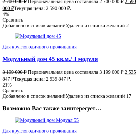
2 700 000
₽
Первоначальная цена составляла 2 700 000 ₽.
2 590
000
₽
Текущая цена: 2 590 000 ₽.
4%
Сравнить
Добавлено в список желаний
Удалено из списка желаний
2
Для круглогодичного проживания
Модульный дом 45 кв.м./ 3 модуля
3 199 000
₽
Первоначальная цена составляла 3 199 000 ₽.
2 535
847
₽
Текущая цена: 2 535 847 ₽.
21%
Сравнить
Добавлено в список желаний
Удалено из списка желаний
17
Возможно Вас также заинтересует…
Для круглогодичного проживания