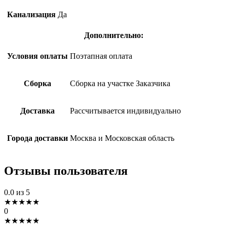
Канализация
Да
Дополнительно:
Условия оплаты
Поэтапная оплата
Сборка
Сборка на участке Заказчика
Доставка
Рассчитывается индивидуально
Города доставки
Москва и Московская область
Отзывы пользователя
0.0
из 5
★
★
★
★
★
0
★
★
★
★
★