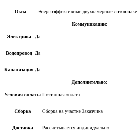
Окна
Энергоэффективные двухкамерные стеклопак
Коммуникации:
Электрика
Да
Водопровод
Да
Канализация
Да
Дополнительно:
Условия оплаты
Поэтапная оплата
Сборка
Сборка на участке Заказчика
Доставка
Рассчитывается индивидуально