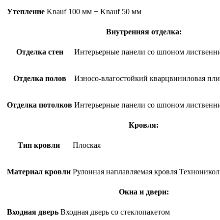
Утепление
Knauf 100 мм + Knauf 50 мм
Внутренняя отделка:
Отделка стен
Интерьерные панели со шпоном лиственн
Отделка полов
Износо-влагостойкий кварцвиниловая пл
Отделка потолков
Интерьерные панели со шпоном лиственн
Кровля:
Тип кровли
Плоская
Материал кровли
Рулонная наплавляемая кровля Техноникол
Окна и двери:
Входная дверь
Входная дверь со стеклопакетом