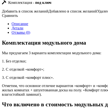
Комплектация -
под ключ
Добавить в список желаний
Добавлено в список желаний
Удале
Сравнить
Описание
Детали
Отзывы (0)
Комплектация модульного дома
Мы предлагаем 3 варианта комплектации модульного дома:
1. Без отделки;
2. С отделкой «комфорт»;
3. С отделкой «комфорт плюс».
Отметим, что основное отличие вариантов «комфорт» и «комфо
жилых комнатах + шпунтованная доска на полу. «Комфорт плю
влагостойкий ламинат).
Что включено в стоимость модульных 