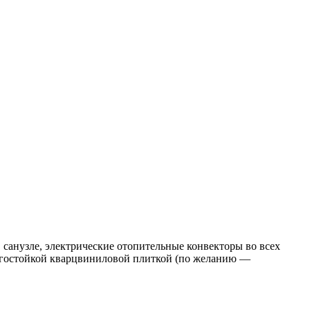
санузле, электрические отопительные конвекторы во всех
агостойкой кварцвиниловой плиткой (по желанию —