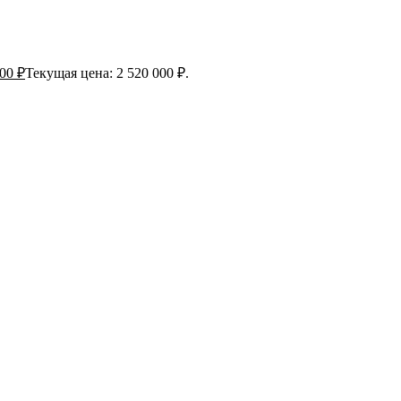
000
₽
Текущая цена: 2 520 000 ₽.