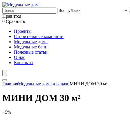
Нравится
0
Сравнить
Проекты
Строительные компании
Модульные дома
Модульные бани
Полезные статьи
О нас
Контакты
Главная
Модульные дома для дачи
МИНИ ДОМ 30 м²
МИНИ ДОМ 30 м²
- 5%