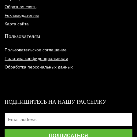
Обратная связь
Рекламодателям
Карта сайта
Пользователям
Пользовательское соглашение
Политика конфиденциальности
Обработка персональных данных
ПОДПИШИТЕСЬ НА НАШУ РАССЫЛКУ