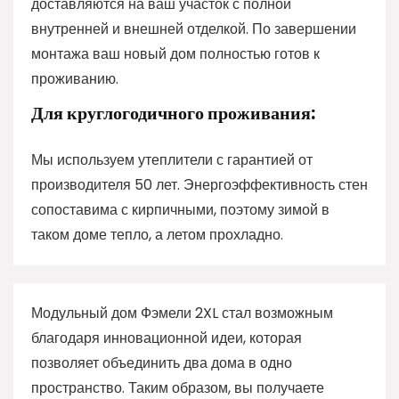
доставляются на ваш участок с полной
внутренней и внешней отделкой. По завершении
монтажа ваш новый дом полностью готов к
проживанию.
Для круглогодичного проживания:
Мы используем утеплители с гарантией от
производителя 50 лет. Энергоэффективность стен
сопоставима с кирпичными, поэтому зимой в
таком доме тепло, а летом прохладно.
Модульный дом Фэмели 2XL стал возможным
благодаря инновационной идеи, которая
позволяет объединить два дома в одно
пространство. Таким образом, вы получаете