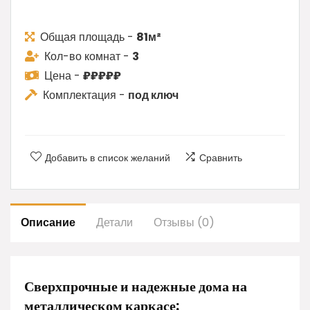
Общая площадь -
81м²
Кол-во комнат -
3
Цена -
₽₽₽₽₽
Комплектация -
под ключ
Добавить в список желаний
Сравнить
Описание
Детали
Отзывы (0)
Сверхпрочные и надежные дома на
металлическом каркасе: