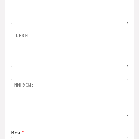
Имя
*