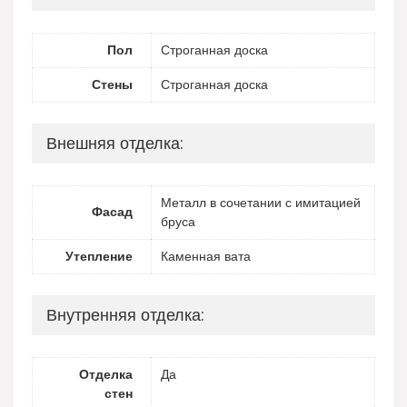
Пол
Строганная доска
Стены
Строганная доска
Внешняя отделка:
Металл в сочетании с имитацией
Фасад
бруса
Утепление
Каменная вата
Внутренняя отделка:
Отделка
Да
стен