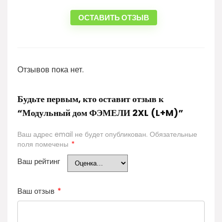
ОСТАВИТЬ ОТЗЫВ
Отзывов пока нет.
Будьте первым, кто оставит отзыв к
“Модульный дом ФЭМЕЛИ 2XL (L+M)”
Ваш адрес email не будет опубликован.
Обязательные
поля помечены
*
Ваш рейтинг
Ваш отзыв
*