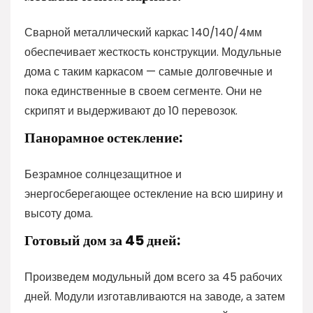
Сварной металлический каркас 140/140/4мм
обеспечивает жесткость конструкции. Модульные
дома с таким каркасом — самые долговечные и
пока единственные в своем сегменте. Они не
скрипят и выдерживают до 10 перевозок.
Панорамное остекление:
Безрамное солнцезащитное и
энергосберегающее остекление на всю ширину и
высоту дома.
Готовый дом за 45 дней:
Произведем модульный дом всего за 45 рабочих
дней. Модули изготавливаются на заводе, а затем