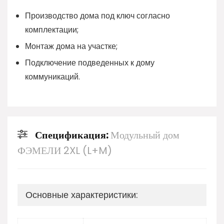
Производство дома под ключ согласно
комплектации;
Монтаж дома на участке;
Подключение подведенных к дому
коммуникаций.
Спецификация:
Модульный дом
ФЭМЕЛИ 2XL (L+M)
Основные характеристики: