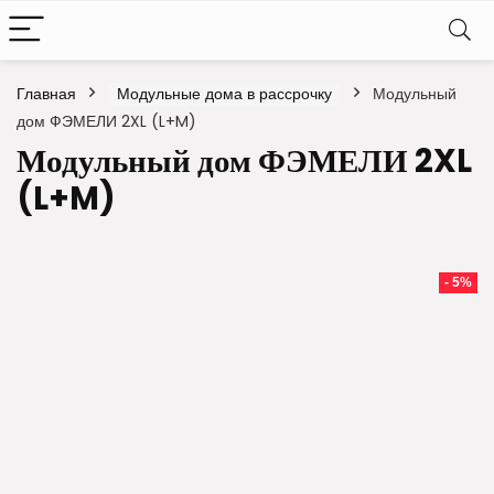
Главная
Модульные дома в рассрочку
Модульный
дом ФЭМЕЛИ 2XL (L+M)
Модульный дом ФЭМЕЛИ 2XL
(L+M)
- 5%