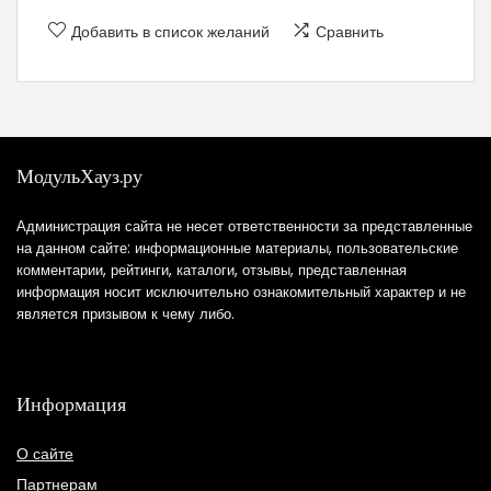
Добавить в список желаний
Сравнить
МодульХауз.ру
Администрация сайта не несет ответственности за представленные
на данном сайте: информационные материалы, пользовательские
комментарии, рейтинги, каталоги, отзывы, представленная
информация носит исключительно ознакомительный характер и не
является призывом к чему либо.
Информация
О сайте
Партнерам