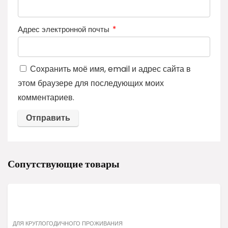
Адрес электронной почты
*
Сохранить моё имя, email и адрес сайта в
этом браузере для последующих моих
комментариев.
Сопутствующие товары
ДЛЯ КРУГЛОГОДИЧНОГО ПРОЖИВАНИЯ