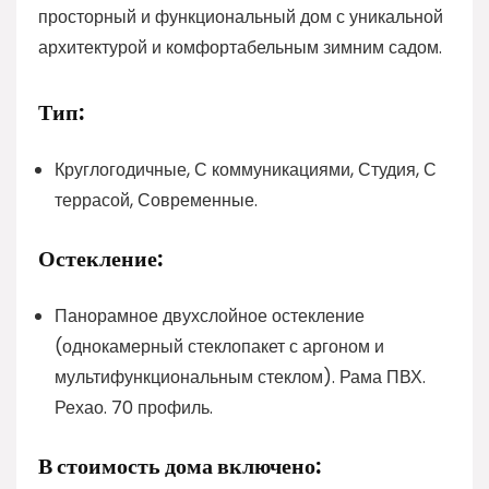
просторный и функциональный дом с уникальной
архитектурой и комфортабельным зимним садом.
Тип:
Круглогодичные, С коммуникациями, Студия, С
террасой, Современные.
Остекление:
Панорамное двухслойное остекление
(однокамерный стеклопакет с аргоном и
мультифункциональным стеклом). Рама ПВХ.
Рехао. 70 профиль.
В стоимость дома включено: