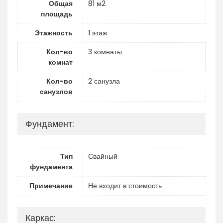
Общая
81 м2
площадь
Этажность
1 этаж
Кол-во
3 комнаты
комнат
Кол-во
2 санузла
санузлов
Фундамент:
Тип
Свайный
фундамента
Примечание
Не входит в стоимость
Каркас: