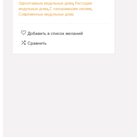
Одноэтажные модульные дома
,
Растущие
модульные дома
,
С панорамными окнами
,
Современные модульные дома
Добавить в список желаний
Сравнить