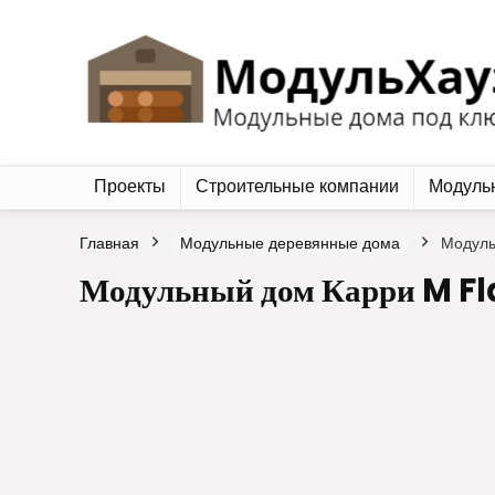
Проекты
Строительные компании
Модуль
Главная
Модульные деревянные дома
Модуль
Модульный дом Карри M Fl