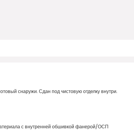
отовый снаружи. Сдан под чистовую отделку внутри.
оматериала с внутренней обшивкой фанерой/ОСП