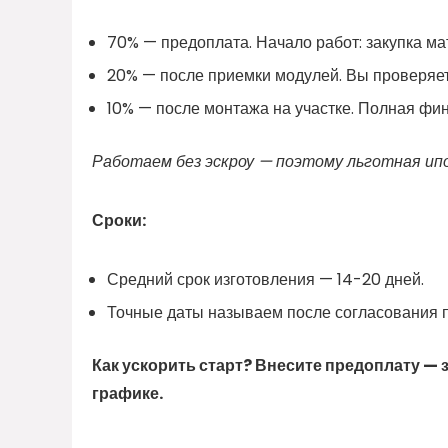
70% — предоплата. Начало работ: закупка ма
20% — после приемки модулей. Вы проверяет
10% — после монтажа на участке. Полная фин
Работаем без эскроу — поэтому льготная ип
Сроки:
Средний срок изготовления — 14-20 дней.
Точные даты называем после согласования пр
Как ускорить старт? Внесите предоплату —
графике.