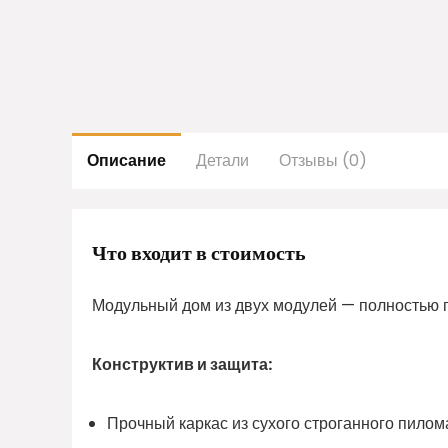
Описание
Детали
Отзывы (0)
Что входит в стоимость
Модульный дом из двух модулей — полностью г
Конструктив и защита:
Прочный каркас из сухого строганного пил