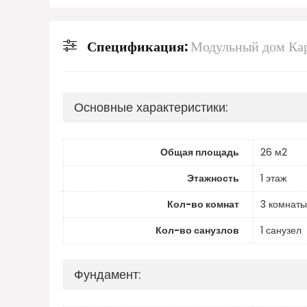
Спецификация:
Модульный дом Ка
Основные характеристики:
Общая площадь
26 м2
Этажность
1 этаж
Кол-во комнат
3 комнаты
Кол-во санузлов
1 санузел
Фундамент: