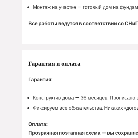
Монтаж на участке — готовый дом на фундаме
Все работы ведутся в соответствии со СНи
Гарантия и оплата
Гарантия:
Конструктив дома — 36 месяцев. Прописано в
Фиксируем все обязательства. Никаких «дого
Оплата:
Прозрачная поэтапная схема — вы сохраняет