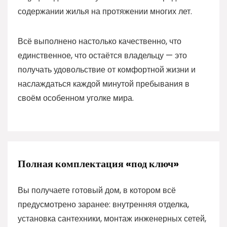
содержании жилья на протяжении многих лет.
Всё выполнено настолько качественно, что
единственное, что остаётся владельцу — это
получать удовольствие от комфортной жизни и
наслаждаться каждой минутой пребывания в
своём особенном уголке мира.
Полная комплектация «под ключ»
Вы получаете готовый дом, в котором всё
предусмотрено заранее: внутренняя отделка,
установка сантехники, монтаж инженерных сетей,