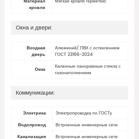
Материал
Мягкая кровля герметекс
кровли
Окна и двери:
Входная
Алюминий/ ПВХ с остеклением
дверь
ГОСТ 23166-2024
Каленные панорамные стекла с
Окна
газонаполнением
Коммуникации:
Электрика
Электропроводка по ГОСТу
Водопровод
Встроенные инженерные сети
Канализация
Встроенные инженерные сети