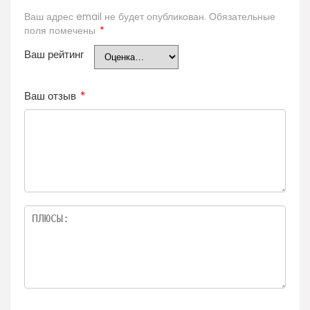
Ваш адрес email не будет опубликован.
Обязательные
поля помечены
*
Ваш рейтинг
Ваш отзыв
*