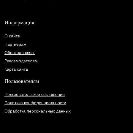
Информация
О сайте
Партнерам
Обратная связь
Рекламодателям
Карта сайта
Пользователям
Пользовательское соглашение
Политика конфиденциальности
Обработка персональных данных