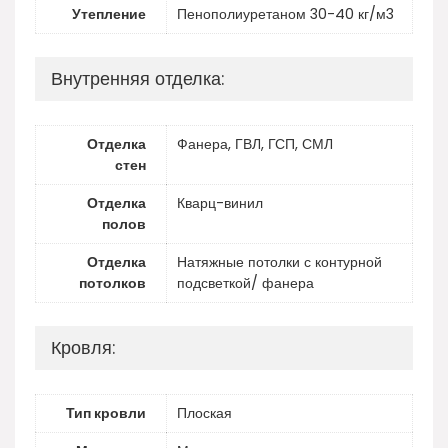
Утепление
Пенополиуретаном 30-40 кг/м3
Внутренняя отделка:
Отделка
Фанера, ГВЛ, ГСП, СМЛ
стен
Отделка
Кварц-винил
полов
Отделка
Натяжные потолки с контурной
потолков
подсветкой/ фанера
Кровля:
Тип кровли
Плоская