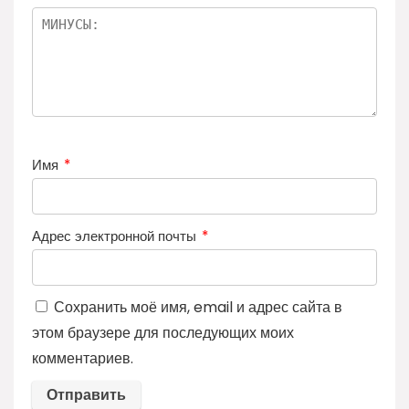
Имя
*
Адрес электронной почты
*
Сохранить моё имя, email и адрес сайта в
этом браузере для последующих моих
комментариев.