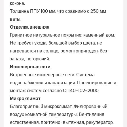
кокона.
Толщина ППУ 100 мм, что сравнимо с 250 мм
ваты.
Отделка внешняя
Гранитное натуральное покрытие: каменный дом.
Не требует ухода, большой выбор цвета, не
нагревается на солнце, ремонтопригоден, без
запаха, негорючий.
Инженерные сети
Встроенные инженерные сети. Система
водоснабжения и канализации. Проектирование и
монтаж систем согласно СП40-102-2000.
Микроклимат
Благоприятный микроклимат. Фильтрованный
воздух комнатной температуры. Вентиляция
естественная, приточно-вытяжная, рекуператор.