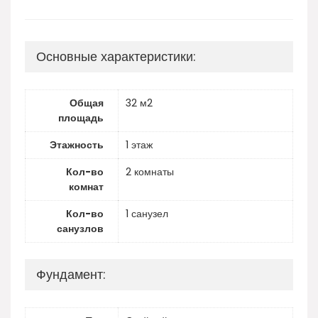
Основные характеристики:
Общая
32 м2
площадь
Этажность
1 этаж
Кол-во
2 комнаты
комнат
Кол-во
1 санузел
санузлов
Фундамент: