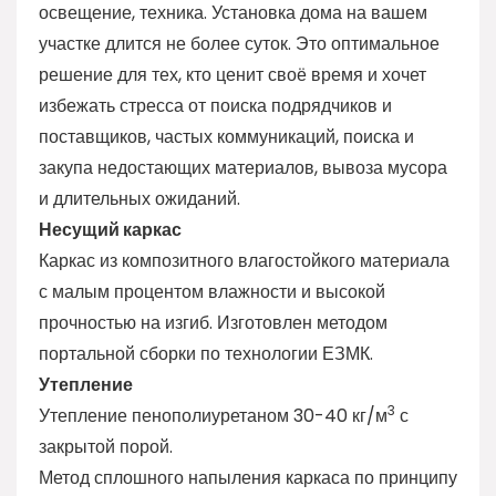
освещение, техника. Установка дома на вашем
участке длится не более суток. Это оптимальное
решение для тех, кто ценит своё время и хочет
избежать стресса от поиска подрядчиков и
поставщиков, частых коммуникаций, поиска и
закупа недостающих материалов, вывоза мусора
и длительных ожиданий.
Несущий каркас
Каркас из композитного влагостойкого материала
с малым процентом влажности и высокой
прочностью на изгиб. Изготовлен методом
портальной сборки по технологии ЕЗМК.
Утепление
3
Утепление пенополиуретаном 30-40 кг/м
с
закрытой порой.
Метод сплошного напыления каркаса по принципу