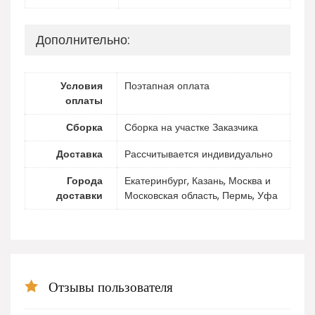
Дополнительно:
Условия
Поэтапная оплата
оплаты
Сборка
Сборка на участке Заказчика
Доставка
Рассчитывается индивидуально
Города
Екатеринбург, Казань, Москва и
доставки
Московская область, Пермь, Уфа
Отзывы пользователя