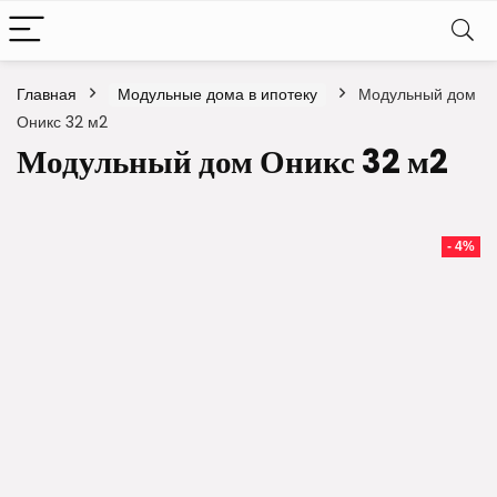
Главная
Модульные дома в ипотеку
Модульный дом
Оникс 32 м2
Модульный дом Оникс 32 м2
- 4%