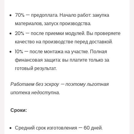
70% — предоплата. Начало работ: закупка
материалов, запуск производства.
20% — после приемки модулей. Вы проверяете
качество на производстве перед доставкой.
10% — после монтажа на участке. Полная
финансовая защита: вы платите только за
готовый результат.
Работаем без эскроу — поэтому льготная
ипотека недоступна.
Сроки:
Средний срок изготовления — 60 дней.