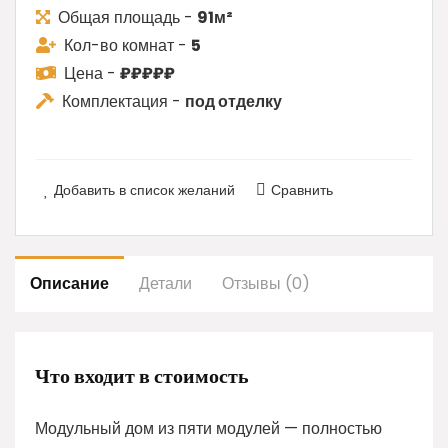
Общая площадь -
91м²
Кол-во комнат -
5
Цена -
₽₽₽₽₽
Комплектация -
под отделку
Добавить в список желаний
Сравнить
Описание
Детали
Отзывы (0)
Что входит в стоимость
Модульный дом из пяти модулей — полностью