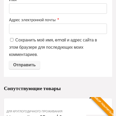
Адрес электронной почты
*
Сохранить моё имя, email и адрес сайта в
этом браузере для последующих моих
комментариев.
Сопутствующие товары
ВЫБОР ПОКУПАТЕЛЕ
ДЛЯ КРУГЛОГОДИЧНОГО ПРОЖИВАНИЯ