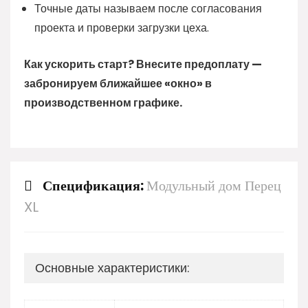
Точные даты называем после согласования
проекта и проверки загрузки цеха.
Как ускорить старт? Внесите предоплату —
забронируем ближайшее «окно» в
производственном графике.
Спецификация:
Модульный дом Перец
XL
Основные характеристики: