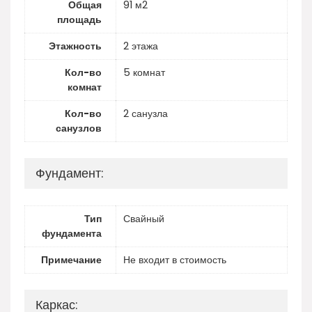
Общая
91 м2
площадь
Этажность
2 этажа
Кол-во
5 комнат
комнат
Кол-во
2 санузла
санузлов
Фундамент:
Тип
Свайный
фундамента
Примечание
Не входит в стоимость
Каркас: