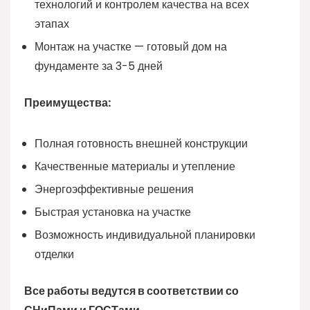
технологий и контролем качества на всех
этапах
Монтаж на участке — готовый дом на
фундаменте за 3-5 дней
Преимущества:
Полная готовность внешней конструкции
Качественные материалы и утепление
Энергоэффективные решения
Быстрая установка на участке
Возможность индивидуальной планировки
отделки
Все работы ведутся в соответствии со