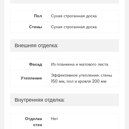
Пол
Сухая строганная доска
Стены
Сухая строганная доска
Внешняя отделка:
Фасад
Из планкена и матового листа
Эффективное утепление: стены
Утепление
150 мм, пол и кровля 200 мм
Внутренняя отделка:
Отделка
Нет
стен