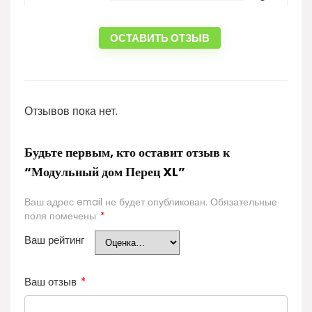
ОСТАВИТЬ ОТЗЫВ
Отзывов пока нет.
Будьте первым, кто оставит отзыв к
“Модульный дом Перец XL”
Ваш адрес email не будет опубликован.
Обязательные
поля помечены
*
Ваш рейтинг
Ваш отзыв
*