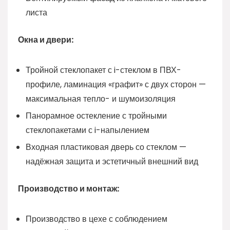
листа
Окна и двери:
Тройной стеклопакет с i-стеклом в ПВХ-
профиле, ламинация «графит» с двух сторон —
максимальная тепло- и шумоизоляция
Панорамное остекление с тройными
стеклопакетами с i-напылением
Входная пластиковая дверь со стеклом —
надёжная защита и эстетичный внешний вид
Производство и монтаж:
Производство в цехе с соблюдением