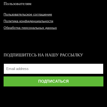
Пользователям
Пользовательское соглашение
Политика конфиденциальности
Обработка персональных данных
ПОДПИШИТЕСЬ НА НАШУ РАССЫЛКУ