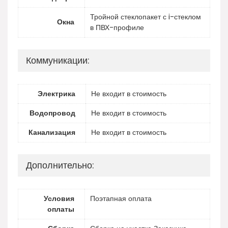
Тройной стеклопакет с i-стеклом
Окна
в ПВХ-профиле
Коммуникации:
Электрика
Не входит в стоимость
Водопровод
Не входит в стоимость
Канализация
Не входит в стоимость
Дополнительно:
Условия
Поэтапная оплата
оплаты