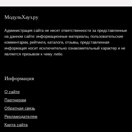
МодульХауз.ру
Администрация сайта не несет ответственности за представленные
на данном сайте: информационные материалы, пользовательские
комментарии, рейтинги, каталоги, отзывы, представленная
информация носит исключительно ознакомительный характер и не
является призывом к чему либо.
Информация
О сайте
Партнерам
Обратная связь
Рекламодателям
Карта сайта