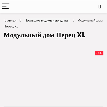
Главная
Большие модульные дома
Модульный дом
Перец XL
Модульный дом Перец XL
- 5%