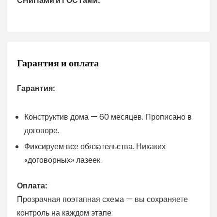
СНиПами и ГОСТами.
Гарантия и оплата
Гарантия:
Конструктив дома — 60 месяцев. Прописано в
договоре.
Фиксируем все обязательства. Никаких
«договорных» лазеек.
Оплата:
Прозрачная поэтапная схема — вы сохраняете
контроль на каждом этапе: