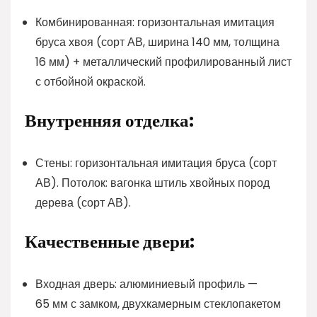
Комбинированная: горизонтальная имитация
бруса хвоя (сорт АВ, ширина 140 мм, толщина
16 мм) + металлический профилированный лист
с отбойной окраской.
Внутренняя отделка:
Стены: горизонтальная имитация бруса (сорт
АВ). Потолок: вагонка штиль хвойных пород
дерева (сорт АВ).
Качественные двери:
Входная дверь: алюминиевый профиль —
65 мм с замком, двухкамерным стеклопакетом