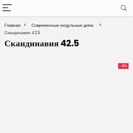
Главная
Современные модульные дома
Скандинавия 42.5
Скандинавия 42.5
- 4%