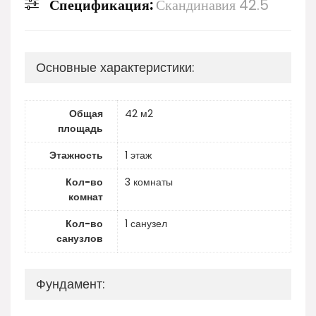
Спецификация:
Скандинавия 42.5
Основные характеристики:
Общая
42 м2
площадь
Этажность
1 этаж
Кол-во
3 комнаты
комнат
Кол-во
1 санузел
санузлов
Фундамент: