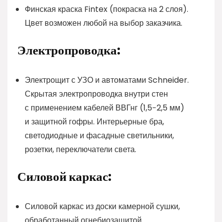
Финская краска Fintex (покраска на 2 слоя).
Цвет возможен любой на выбор заказчика.
Электропроводка:
Электрощит с УЗО и автоматами Schneider.
Скрытая электропроводка внутри стен
с применением кабелей ВВГнг (1,5−2,5 мм)
и защитной гофры. Интерьерные бра,
светодиодные и фасадные светильники,
розетки, переключатели света.
Силовой каркас:
Силовой каркас из доски камерной сушки,
обработанный огнебиозащитой.