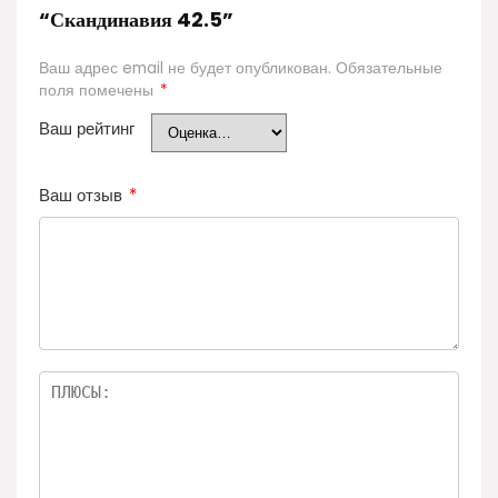
“Скандинавия 42.5”
Ваш адрес email не будет опубликован.
Обязательные
поля помечены
*
Ваш рейтинг
Ваш отзыв
*