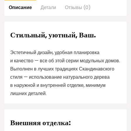
Описание
Детали
Отзывы (0)
Стильный, уютный, Ваш.
Эстетичный дизайн, удобная планировка
и качество — все об этой серии модульных домов.
Выполнен в лучших традициях Скандинавского
стиля — использование натурального дерева
в наружной и внутренней отделке, минимум
лишних деталей.
Внешняя отделка: