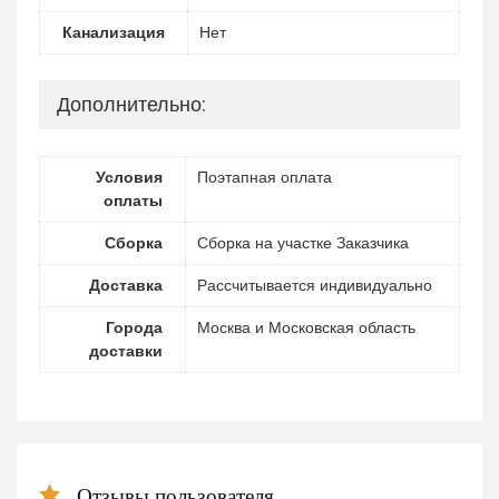
Канализация
Нет
Дополнительно:
Условия
Поэтапная оплата
оплаты
Сборка
Сборка на участке Заказчика
Доставка
Рассчитывается индивидуально
Города
Москва и Московская область
доставки
Отзывы пользователя