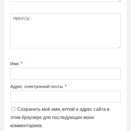
Имя
*
Адрес электронной почты
*
Сохранить моё имя, email и адрес сайта в
этом браузере для последующих моих
комментариев.