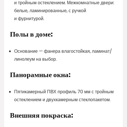
и тройным остеклением. Межкомнатные двери:
белые, ламинированные, с ручкой
и фурнитурой.
Полы в доме:
Основание — фанера влагостойкая, ламинат/
линолеум на выбор.
Панорамные окна:
Пятикамерный ПВХ профиль 70 мм с тройным
остеклением и двухкамерным стеклопакетом.
Внешняя покраска: