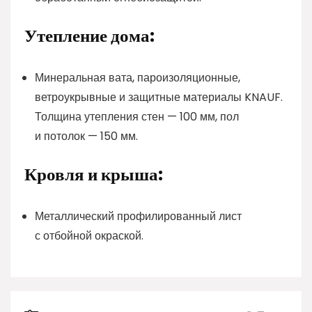
Утепление дома:
Минеральная вата, пароизоляционные,
ветроукрывные и защитные материалы KNAUF.
Толщина утепления стен — 100 мм, пол
и потолок — 150 мм.
Кровля и крыша:
Металлический профилированный лист
с отбойной окраской.