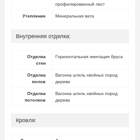
профилированный лист
Утепление
Минеральная вата
Внутренняя отделка:
Отделка
Горизонтальная имитация бруса
стен
Отделка
Вагонка штиль хвойных пород
полов
дерева
Отделка
Вагонка штиль хвойных пород
потолков
дерева
Кровля: