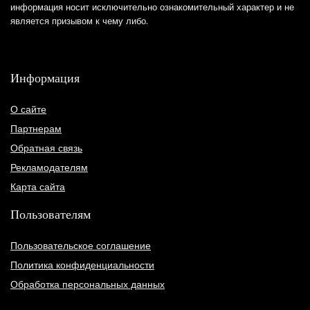
информация носит исключительно ознакомительный характер и не
является призывом к чему либо.
Информация
О сайте
Партнерам
Обратная связь
Рекламодателям
Карта сайта
Пользователям
Пользовательское соглашение
Политика конфиденциальности
Обработка персональных данных